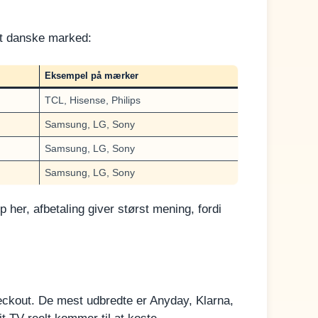
et danske marked:
Eksempel på mærker
TCL, Hisense, Philips
Samsung, LG, Sony
Samsung, LG, Sony
Samsung, LG, Sony
her, afbetaling giver størst mening, fordi
heckout. De mest udbredte er Anyday, Klarna,