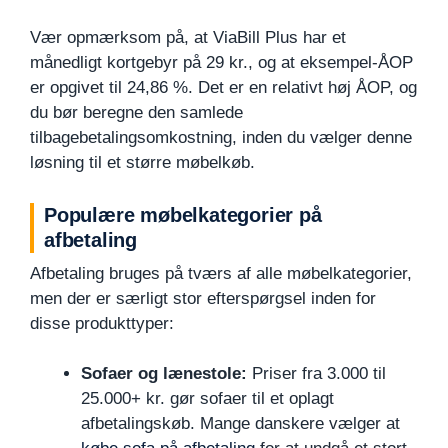
Vær opmærksom på, at ViaBill Plus har et
månedligt kortgebyr på 29 kr., og at eksempel-ÅOP
er opgivet til 24,86 %. Det er en relativt høj ÅOP, og
du bør beregne den samlede
tilbagebetalingsomkostning, inden du vælger denne
løsning til et større møbelkøb.
Populære møbelkategorier på
afbetaling
Afbetaling bruges på tværs af alle møbelkategorier,
men der er særligt stor efterspørgsel inden for
disse produkttyper:
Sofaer og lænestole:
Priser fra 3.000 til
25.000+ kr. gør sofaer til et oplagt
afbetalingskøb. Mange danskere vælger at