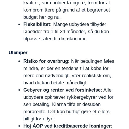
kvalitet, som holder længere, frem for at
kompromittere på grund af et begrænset
budget her og nu.
Fleksibilitet:
Mange udbydere tilbyder
løbetider fra 1 til 24 måneder, så du kan
tilpasse raten til din økonomi.
Ulemper
Risiko for overbrug:
Når betalingen føles
mindre, er der en tendens til at købe for
mere end nødvendigt. Vær realistisk om,
hvad du kan betale månedligt.
Gebyrer og renter ved forsinkelse:
Alle
udbydere opkræver rykkergebyrer ved for
sen betaling. Klarna tilføjer desuden
morarente. Det kan hurtigt gøre et ellers
billigt køb dyrt.
Høj ÅOP ved kreditbaserede løsninger: