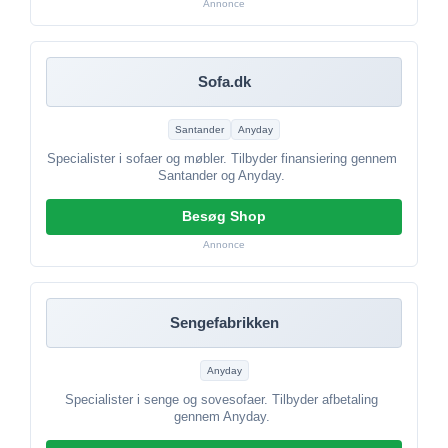
Annonce
Sofa.dk
Santander
Anyday
Specialister i sofaer og møbler. Tilbyder finansiering gennem
Santander og Anyday.
Besøg Shop
Annonce
Sengefabrikken
Anyday
Specialister i senge og sovesofaer. Tilbyder afbetaling
gennem Anyday.