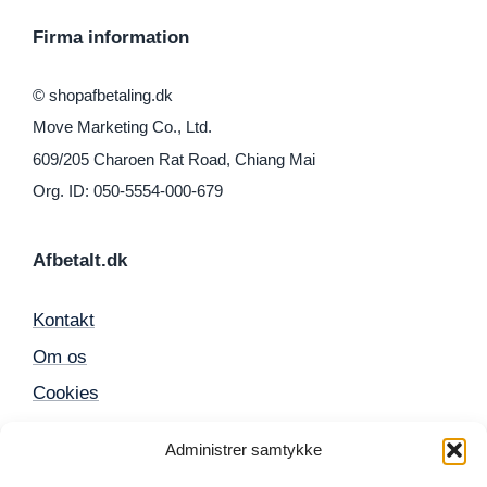
Firma information
© shopafbetaling.dk
Move Marketing Co., Ltd.
609/205 Charoen Rat Road, Chiang Mai
Org. ID: 050-5554-000-679
Afbetalt.dk
Kontakt
Om os
Cookies
Sitemap
Administrer samtykke