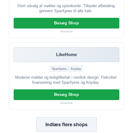
Stort udvalg af møbler og spiseborde. Tilbyder afbetaling
gennem SparXpres til alle køb.
Besøg Shop
Annonce
LikeHome
SparXpres
Anyday
Moderne møbler og boligtilbehør i nordisk design. Fleksibel
finansiering med SparXpres og Anyday.
Besøg Shop
Annonce
Indlæs flere shops