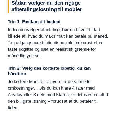
Sådan vælger du den rigtige
afbetalingsløsning til møbler
Trin 1: Fastlæg dit budget
Inden du vælger afbetaling, bør du have et klart
billede af, hvad du maksimalt kan betale pr. måned.
Tag udgangspunkt i din disponible indkomst efter
faste udgifter og sæt en realistisk grænse for
månedlig ydelse.
Trin 2: Vælg den korteste løbetid, du kan
håndtere
Jo kortere løbetid, jo lavere er de samlede
omkostninger. Hvis du kan klare 4 rater med
Anyday eller 3 dele med Klarna, er det næsten altid
den billigste løsning – forudsat at du betaler til
tiden.