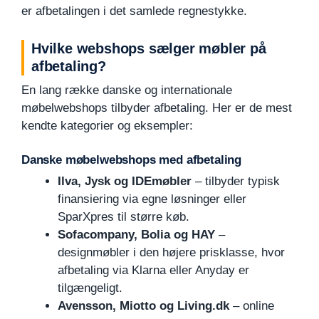
er afbetalingen i det samlede regnestykke.
Hvilke webshops sælger møbler på
afbetaling?
En lang række danske og internationale
møbelwebshops tilbyder afbetaling. Her er de mest
kendte kategorier og eksempler:
Danske møbelwebshops med afbetaling
Ilva, Jysk og IDEmøbler
– tilbyder typisk
finansiering via egne løsninger eller
SparXpres til større køb.
Sofacompany, Bolia og HAY
–
designmøbler i den højere prisklasse, hvor
afbetaling via Klarna eller Anyday er
tilgængeligt.
Avensson, Miotto og Living.dk
– online