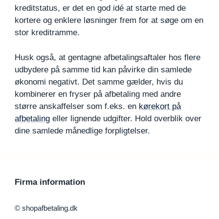
kreditstatus, er det en god idé at starte med de
kortere og enklere løsninger frem for at søge om en
stor kreditramme.
Husk også, at gentagne afbetalingsaftaler hos flere
udbydere på samme tid kan påvirke din samlede
økonomi negativt. Det samme gælder, hvis du
kombinerer en fryser på afbetaling med andre
større anskaffelser som f.eks. en
kørekort på
afbetaling
eller lignende udgifter. Hold overblik over
dine samlede månedlige forpligtelser.
Firma information
© shopafbetaling.dk