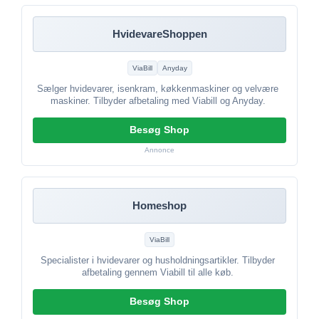
HvidevareShoppen
ViaBill
Anyday
Sælger hvidevarer, isenkram, køkkenmaskiner og velvære
maskiner. Tilbyder afbetaling med Viabill og Anyday.
Besøg Shop
Annonce
Homeshop
ViaBill
Specialister i hvidevarer og husholdningsartikler. Tilbyder
afbetaling gennem Viabill til alle køb.
Besøg Shop