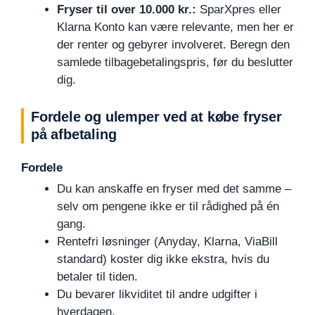
Fryser til over 10.000 kr.:
SparXpres eller
Klarna Konto kan være relevante, men her er
der renter og gebyrer involveret. Beregn den
samlede tilbagebetalingspris, før du beslutter
dig.
Fordele og ulemper ved at købe fryser
på afbetaling
Fordele
Du kan anskaffe en fryser med det samme –
selv om pengene ikke er til rådighed på én
gang.
Rentefri løsninger (Anyday, Klarna, ViaBill
standard) koster dig ikke ekstra, hvis du
betaler til tiden.
Du bevarer likviditet til andre udgifter i
hverdagen.