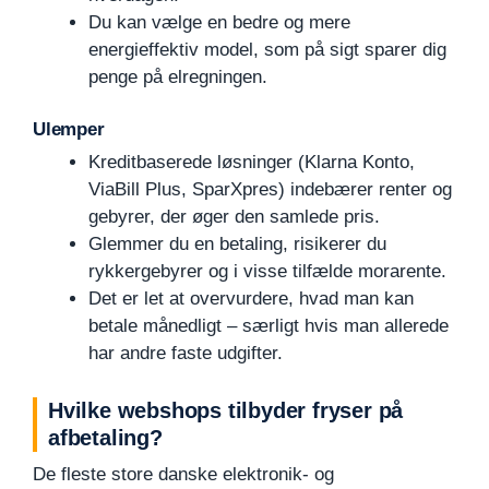
Du kan vælge en bedre og mere
energieffektiv model, som på sigt sparer dig
penge på elregningen.
Ulemper
Kreditbaserede løsninger (Klarna Konto,
ViaBill Plus, SparXpres) indebærer renter og
gebyrer, der øger den samlede pris.
Glemmer du en betaling, risikerer du
rykkergebyrer og i visse tilfælde morarente.
Det er let at overvurdere, hvad man kan
betale månedligt – særligt hvis man allerede
har andre faste udgifter.
Hvilke webshops tilbyder fryser på
afbetaling?
De fleste store danske elektronik- og