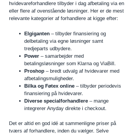
hvidevareforhandlere tilbyder i dag afbetaling via en
eller flere af ovenstående løsninger. Her er de mest
relevante kategorier af forhandlere at kigge efter:
Elgiganten
– tilbyder finansiering og
delbetaling via egne løsninger samt
tredjeparts udbydere.
Power
– samarbejder med
betalingsløsninger som Klarna og ViaBill.
Proshop
– bredt udvalg af hvidevarer med
afbetalingsmuligheder.
Bilka og Føtex online
– tilbyder periodevis
finansiering på hvidevarer.
Diverse specialforhandlere
– mange
integrerer Anyday direkte i checkout.
Det er altid en god idé at sammenligne priser på
tværs af forhandlere, inden du vælger. Selve