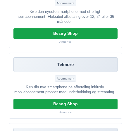
Abonnement
Køb den nyeste smartphone med et billigt
mobilabonnement. Fleksibel afbetaling over 12, 24 eller 36
måneder.
Besøg Shop
Annonce
Telmore
Abonnement
Køb din nye smartphone på afbetaling inklusiv
mobilabonnement proppet med underholdning og streaming.
Besøg Shop
Annonce