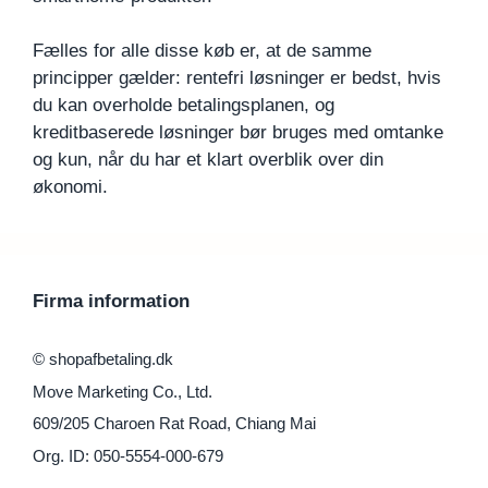
Fælles for alle disse køb er, at de samme
principper gælder: rentefri løsninger er bedst, hvis
du kan overholde betalingsplanen, og
kreditbaserede løsninger bør bruges med omtanke
og kun, når du har et klart overblik over din
økonomi.
Firma information
© shopafbetaling.dk
Move Marketing Co., Ltd.
609/205 Charoen Rat Road, Chiang Mai
Org. ID: 050-5554-000-679