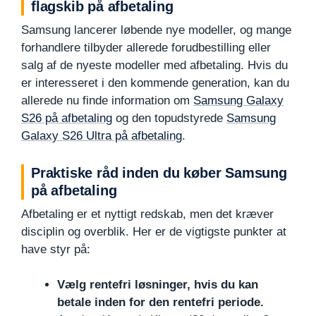
flagskib på afbetaling
Samsung lancerer løbende nye modeller, og mange
forhandlere tilbyder allerede forudbestilling eller
salg af de nyeste modeller med afbetaling. Hvis du
er interesseret i den kommende generation, kan du
allerede nu finde information om
Samsung Galaxy
S26 på afbetaling
og den topudstyrede
Samsung
Galaxy S26 Ultra på afbetaling
.
Praktiske råd inden du køber Samsung
på afbetaling
Afbetaling er et nyttigt redskab, men det kræver
disciplin og overblik. Her er de vigtigste punkter at
have styr på:
Vælg rentefri løsninger, hvis du kan
betale inden for den rentefri periode.