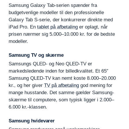
Samsung Galaxy Tab-serien spænder fra
budgetvenlige modeller til den professionelle
Galaxy Tab S-serie, der konkurrerer direkte med
iPad Pro. En
tablet på afbetaling
er oplagt, når
prisen nærmer sig 5.000–10.000 kr. for de bedste
modeller.
Samsung TV og skærme
Samsungs QLED- og Neo QLED-TV er
markedsledende inden for billedkvalitet. Et 65″
Samsung QLED-TV kan nemt koste 8.000–20.000
kr., og her giver
TV på afbetaling
god mening for
mange husstande. Det samme gælder Samsung-
skærme til computere, som typisk ligger i 2.000–
6.000 kr.-klassen.
Samsung hvidevarer