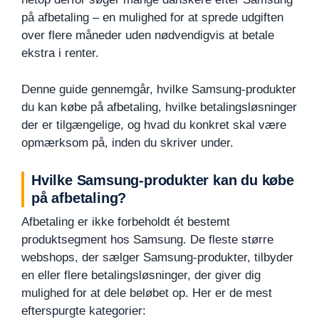
på afbetaling – en mulighed for at sprede udgiften
over flere måneder uden nødvendigvis at betale
ekstra i renter.
Denne guide gennemgår, hvilke Samsung-produkter
du kan købe på afbetaling, hvilke betalingsløsninger
der er tilgængelige, og hvad du konkret skal være
opmærksom på, inden du skriver under.
Hvilke Samsung-produkter kan du købe
på afbetaling?
Afbetaling er ikke forbeholdt ét bestemt
produktsegment hos Samsung. De fleste større
webshops, der sælger Samsung-produkter, tilbyder
en eller flere betalingsløsninger, der giver dig
mulighed for at dele beløbet op. Her er de mest
efterspurgte kategorier: