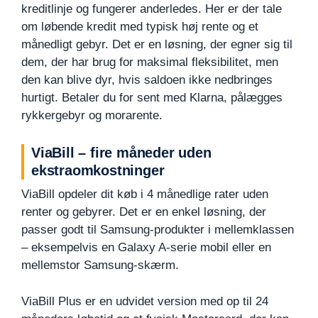
kreditlinje og fungerer anderledes. Her er der tale
om løbende kredit med typisk høj rente og et
månedligt gebyr. Det er en løsning, der egner sig til
dem, der har brug for maksimal fleksibilitet, men
den kan blive dyr, hvis saldoen ikke nedbringes
hurtigt. Betaler du for sent med Klarna, pålægges
rykkergebyr og morarente.
ViaBill – fire måneder uden
ekstraomkostninger
ViaBill opdeler dit køb i 4 månedlige rater uden
renter og gebyrer. Det er en enkel løsning, der
passer godt til Samsung-produkter i mellemklassen
– eksempelvis en Galaxy A-serie mobil eller en
mellemstor Samsung-skærm.
ViaBill Plus er en udvidet version med op til 24