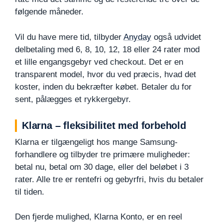
følgende måneder.
Vil du have mere tid, tilbyder
Anyday
også udvidet
delbetaling med 6, 8, 10, 12, 18 eller 24 rater mod
et lille engangsgebyr ved checkout. Det er en
transparent model, hvor du ved præcis, hvad det
koster, inden du bekræfter købet. Betaler du for
sent, pålægges et rykkergebyr.
Klarna – fleksibilitet med forbehold
Klarna er tilgængeligt hos mange Samsung-
forhandlere og tilbyder tre primære muligheder:
betal nu, betal om 30 dage, eller del beløbet i 3
rater. Alle tre er rentefri og gebyrfri, hvis du betaler
til tiden.
Den fjerde mulighed, Klarna Konto, er en reel