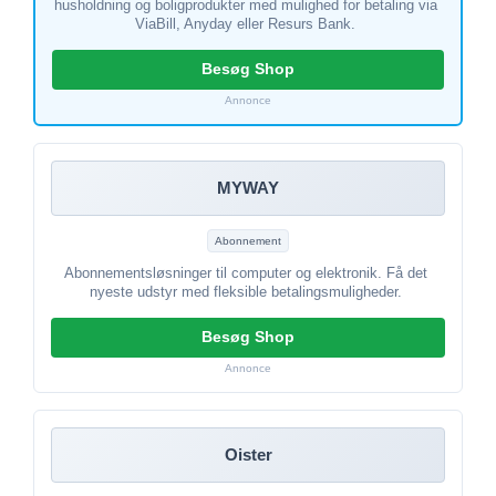
husholdning og boligprodukter med mulighed for betaling via
ViaBill, Anyday eller Resurs Bank.
Besøg Shop
Annonce
MYWAY
Abonnement
Abonnementsløsninger til computer og elektronik. Få det
nyeste udstyr med fleksible betalingsmuligheder.
Besøg Shop
Annonce
Oister