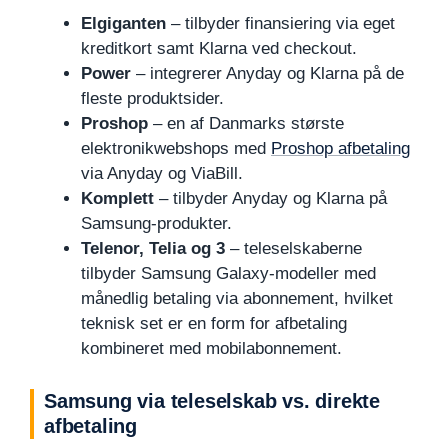
Elgiganten
– tilbyder finansiering via eget
kreditkort samt Klarna ved checkout.
Power
– integrerer Anyday og Klarna på de
fleste produktsider.
Proshop
– en af Danmarks største
elektronikwebshops med
Proshop afbetaling
via Anyday og ViaBill.
Komplett
– tilbyder Anyday og Klarna på
Samsung-produkter.
Telenor, Telia og 3
– teleselskaberne
tilbyder Samsung Galaxy-modeller med
månedlig betaling via abonnement, hvilket
teknisk set er en form for afbetaling
kombineret med mobilabonnement.
Samsung via teleselskab vs. direkte
afbetaling