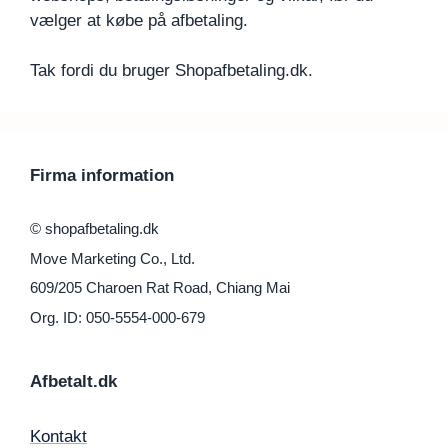
vælger at købe på afbetaling.
Tak fordi du bruger Shopafbetaling.dk.
Firma information
© shopafbetaling.dk
Move Marketing Co., Ltd.
609/205 Charoen Rat Road, Chiang Mai
Org. ID: 050-5554-000-679
Afbetalt.dk
Kontakt