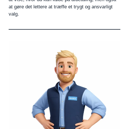
at gøre det lettere at træffe et trygt og ansvarligt
valg.