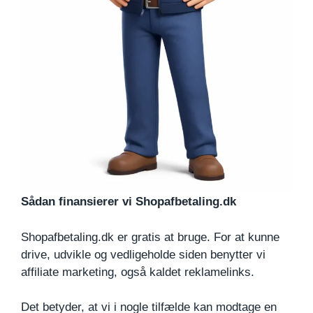
Sådan finansierer vi Shopafbetaling.dk
Shopafbetaling.dk er gratis at bruge. For at kunne
drive, udvikle og vedligeholde siden benytter vi
affiliate marketing, også kaldet reklamelinks.
Det betyder, at vi i nogle tilfælde kan modtage en