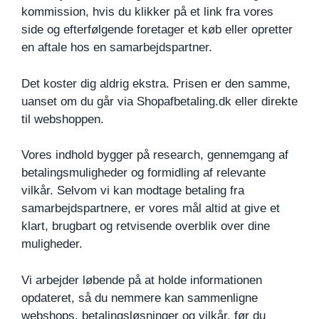
kommission, hvis du klikker på et link fra vores
side og efterfølgende foretager et køb eller opretter
en aftale hos en samarbejdspartner.
Det koster dig aldrig ekstra. Prisen er den samme,
uanset om du går via Shopafbetaling.dk eller direkte
til webshoppen.
Vores indhold bygger på research, gennemgang af
betalingsmuligheder og formidling af relevante
vilkår. Selvom vi kan modtage betaling fra
samarbejdspartnere, er vores mål altid at give et
klart, brugbart og retvisende overblik over dine
muligheder.
Vi arbejder løbende på at holde informationen
opdateret, så du nemmere kan sammenligne
webshops, betalingsløsninger og vilkår, før du