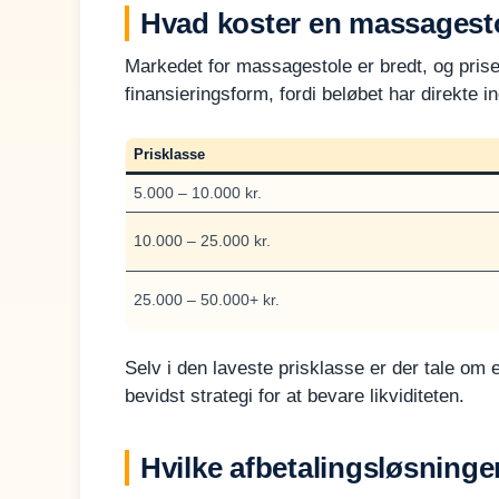
Hvad koster en massagesto
Markedet for massagestole er bredt, og prisen
finansieringsform, fordi beløbet har direkte i
Prisklasse
5.000 – 10.000 kr.
10.000 – 25.000 kr.
25.000 – 50.000+ kr.
Selv i den laveste prisklasse er der tale om
bevidst strategi for at bevare likviditeten.
Hvilke afbetalingsløsninge