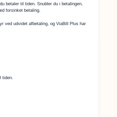
du betaler til tiden. Snubler du i betalingen,
d forsinket betaling.
r ved udvidet afbetaling, og ViaBill Plus har
 tiden.