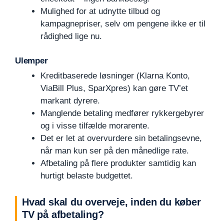
Mulighed for at udnytte tilbud og
kampagnepriser, selv om pengene ikke er til
rådighed lige nu.
Ulemper
Kreditbaserede løsninger (Klarna Konto,
ViaBill Plus, SparXpres) kan gøre TV’et
markant dyrere.
Manglende betaling medfører rykkergebyrer
og i visse tilfælde morarente.
Det er let at overvurdere sin betalingsevne,
når man kun ser på den månedlige rate.
Afbetaling på flere produkter samtidig kan
hurtigt belaste budgettet.
Hvad skal du overveje, inden du køber
TV på afbetaling?