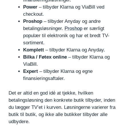
Power
– tilbyder Klarna og ViaBill ved
checkout.
Proshop
– tilbyder Anyday og andre
betalingsløsninger.
Proshop
er særligt
populær til elektronik og har et bredt TV-
sortiment.
Komplett
– tilbyder Klarna og Anyday.
Bilka / Føtex online
– tilbyder Klarna og
ViaBill.
Expert
– tilbyder Klarna og egne
finansieringsaftaler.
Det er altid en god idé at tjekke, hvilken
betalingsløsning den konkrete butik tilbyder, inden
du lægger TV’et i kurven. Løsningerne varierer fra
butik til butik, og ikke alle butikker tilbyder alle
udbydere.