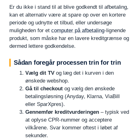
Er du ikke i stand til at blive godkendt til afbetaling,
kan et alternativ være at spare op over en kortere
periode og udnytte et tilbud, eller undersøge
muligheden for et
computer på afbetaling
-lignende
produkt, som måske har en lavere kreditgrænse og
dermed lettere godkendelse.
Sådan foregår processen trin for trin
Vælg dit TV
og læg det i kurven i den
ønskede webshop.
Gå til checkout
og vælg den ønskede
betalingsløsning (Anyday, Klarna, ViaBill
eller SparXpres).
Gennemfør kreditvurderingen
– typisk ved
at oplyse CPR-nummer og acceptere
vilkårene. Svar kommer oftest i løbet af
sekunder.