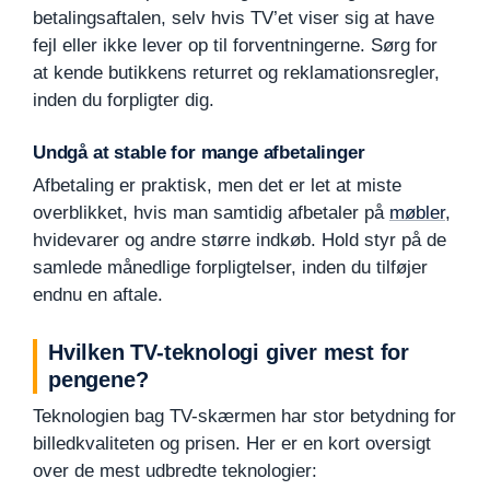
betalingsaftalen, selv hvis TV’et viser sig at have
fejl eller ikke lever op til forventningerne. Sørg for
at kende butikkens returret og reklamationsregler,
inden du forpligter dig.
Undgå at stable for mange afbetalinger
Afbetaling er praktisk, men det er let at miste
overblikket, hvis man samtidig afbetaler på
møbler
,
hvidevarer og andre større indkøb. Hold styr på de
samlede månedlige forpligtelser, inden du tilføjer
endnu en aftale.
Hvilken TV-teknologi giver mest for
pengene?
Teknologien bag TV-skærmen har stor betydning for
billedkvaliteten og prisen. Her er en kort oversigt
over de mest udbredte teknologier: