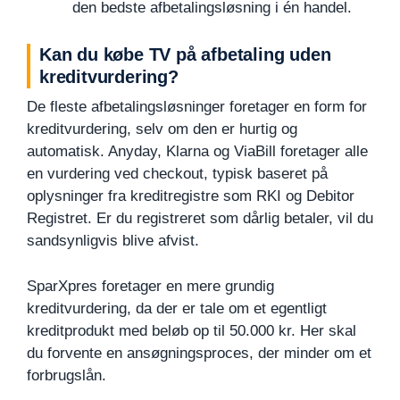
den bedste afbetalingsløsning i én handel.
Kan du købe TV på afbetaling uden
kreditvurdering?
De fleste afbetalingsløsninger foretager en form for
kreditvurdering, selv om den er hurtig og
automatisk. Anyday, Klarna og ViaBill foretager alle
en vurdering ved checkout, typisk baseret på
oplysninger fra kreditregistre som RKI og Debitor
Registret. Er du registreret som dårlig betaler, vil du
sandsynligvis blive afvist.
SparXpres foretager en mere grundig
kreditvurdering, da der er tale om et egentligt
kreditprodukt med beløb op til 50.000 kr. Her skal
du forvente en ansøgningsproces, der minder om et
forbrugslån.