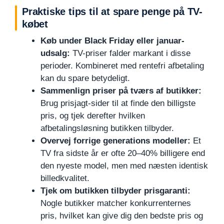
Praktiske tips til at spare penge på TV-
købet
Køb under Black Friday eller januar-
udsalg:
TV-priser falder markant i disse
perioder. Kombineret med rentefri afbetaling
kan du spare betydeligt.
Sammenlign priser på tværs af butikker:
Brug prisjagt-sider til at finde den billigste
pris, og tjek derefter hvilken
afbetalingsløsning butikken tilbyder.
Overvej forrige generations modeller:
Et
TV fra sidste år er ofte 20–40% billigere end
den nyeste model, men med næsten identisk
billedkvalitet.
Tjek om butikken tilbyder prisgaranti:
Nogle butikker matcher konkurrenternes
pris, hvilket kan give dig den bedste pris og