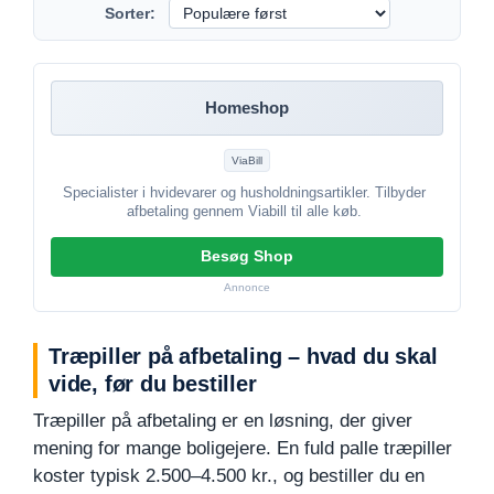
Sorter:
Homeshop
ViaBill
Specialister i hvidevarer og husholdningsartikler. Tilbyder
afbetaling gennem Viabill til alle køb.
Besøg Shop
Annonce
Træpiller på afbetaling – hvad du skal
vide, før du bestiller
Træpiller på afbetaling er en løsning, der giver
mening for mange boligejere. En fuld palle træpiller
koster typisk 2.500–4.500 kr., og bestiller du en