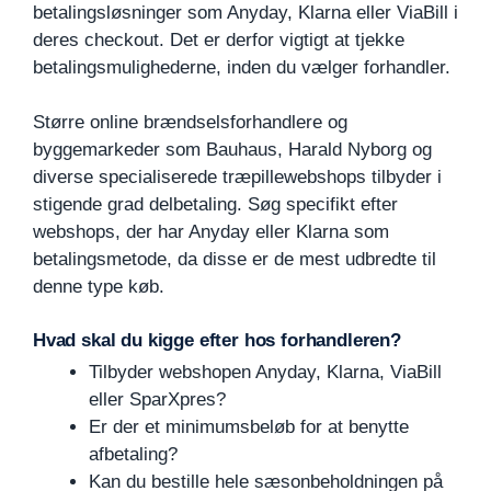
betalingsløsninger som Anyday, Klarna eller ViaBill i
deres checkout. Det er derfor vigtigt at tjekke
betalingsmulighederne, inden du vælger forhandler.
Større online brændselsforhandlere og
byggemarkeder som Bauhaus, Harald Nyborg og
diverse specialiserede træpillewebshops tilbyder i
stigende grad delbetaling. Søg specifikt efter
webshops, der har Anyday eller Klarna som
betalingsmetode, da disse er de mest udbredte til
denne type køb.
Hvad skal du kigge efter hos forhandleren?
Tilbyder webshopen Anyday, Klarna, ViaBill
eller SparXpres?
Er der et minimumsbeløb for at benytte
afbetaling?
Kan du bestille hele sæsonbeholdningen på