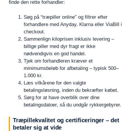
finde den rette forhandler:
Søg på “træpiller online” og filtrer efter
forhandlere med Anyday, Klarna eller ViaBill i
checkout.
Sammenlign kiloprisen inklusiv levering –
billige piller med dyr fragt er ikke
nødvendigvis en god handel.
Tjek om forhandleren kræver et
minimumsbeløb for afbetaling – typisk 500–
1.000 kr.
Læs vilkårene for den valgte
betalingsløsning, inden du bekræfter købet.
Sørg for at have overblik over dine
betalingsdatoer, så du undgår rykkergebyrer.
Træpillekvalitet og certificeringer – det
betaler sig at vide