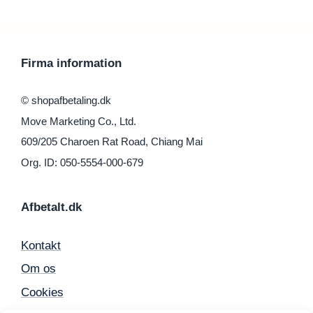
Firma information
© shopafbetaling.dk
Move Marketing Co., Ltd.
609/205 Charoen Rat Road, Chiang Mai
Org. ID: 050-5554-000-679
Afbetalt.dk
Kontakt
Om os
Cookies