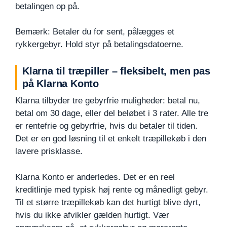
betalingen op på.
Bemærk: Betaler du for sent, pålægges et
rykkergebyr. Hold styr på betalingsdatoerne.
Klarna til træpiller – fleksibelt, men pas
på Klarna Konto
Klarna tilbyder tre gebyrfrie muligheder: betal nu,
betal om 30 dage, eller del beløbet i 3 rater. Alle tre
er rentefrie og gebyrfrie, hvis du betaler til tiden.
Det er en god løsning til et enkelt træpillekøb i den
lavere prisklasse.
Klarna Konto er anderledes. Det er en reel
kreditlinje med typisk høj rente og månedligt gebyr.
Til et større træpillekøb kan det hurtigt blive dyrt,
hvis du ikke afvikler gælden hurtigt. Vær