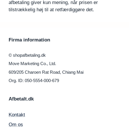
afbetaling giver kun mening, når prisen er
tilstrækkelig høj til at retfærdiggøre det.
Firma information
© shopafbetaling.dk
Move Marketing Co., Ltd.
609/205 Charoen Rat Road, Chiang Mai
Org. ID: 050-5554-000-679
Afbetalt.dk
Kontakt
Om os