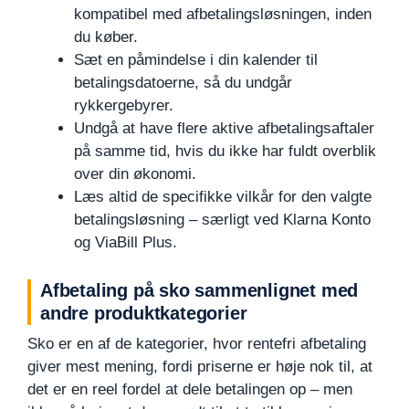
kompatibel med afbetalingsløsningen, inden
du køber.
Sæt en påmindelse i din kalender til
betalingsdatoerne, så du undgår
rykkergebyrer.
Undgå at have flere aktive afbetalingsaftaler
på samme tid, hvis du ikke har fuldt overblik
over din økonomi.
Læs altid de specifikke vilkår for den valgte
betalingsløsning – særligt ved Klarna Konto
og ViaBill Plus.
Afbetaling på sko sammenlignet med
andre produktkategorier
Sko er en af de kategorier, hvor rentefri afbetaling
giver mest mening, fordi priserne er høje nok til, at
det er en reel fordel at dele betalingen op – men