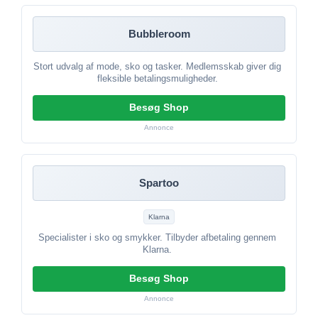
Bubbleroom
Stort udvalg af mode, sko og tasker. Medlemsskab giver dig
fleksible betalingsmuligheder.
Besøg Shop
Annonce
Spartoo
Klarna
Specialister i sko og smykker. Tilbyder afbetaling gennem
Klarna.
Besøg Shop
Annonce