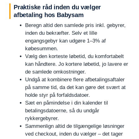
Praktiske råd inden du vælger
afbetaling hos Babysam
Beregn altid den samlede pris inkl. gebyrer,
inden du bekræfter. Selv et lille
engangsgebyr kan udgøre 1–3% af
købesummen.
Vælg den korteste løbetid, du komfortabelt
kan håndtere. Jo kortere løbetid, jo lavere er
de samlede omkostninger.
Undgå at kombinere flere afbetalingsaftaler
på samme tid, da det kan gøre det svært at
holde styr på forfaldsdatoer.
Sæt en påmindelse i din kalender til
betalingsdatoerne, så du undgår
rykkergebyrer.
Sammenlign altid de tilgængelige løsninger
ved checkout, inden du vælger – det tager