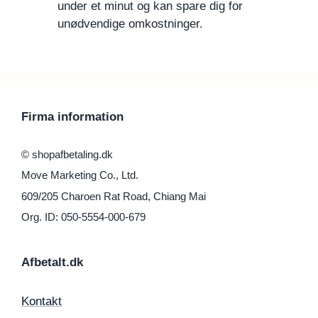
under et minut og kan spare dig for
unødvendige omkostninger.
Firma information
© shopafbetaling.dk
Move Marketing Co., Ltd.
609/205 Charoen Rat Road, Chiang Mai
Org. ID: 050-5554-000-679
Afbetalt.dk
Kontakt