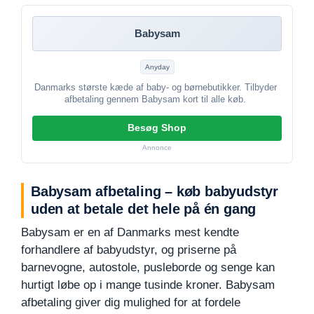
Babysam
Anyday
Danmarks største kæde af baby- og børnebutikker. Tilbyder
afbetaling gennem Babysam kort til alle køb.
Besøg Shop
Annonce
Babysam afbetaling – køb babyudstyr
uden at betale det hele på én gang
Babysam er en af Danmarks mest kendte
forhandlere af babyudstyr, og priserne på
barnevogne, autostole, pusleborde og senge kan
hurtigt løbe op i mange tusinde kroner. Babysam
afbetaling giver dig mulighed for at fordele