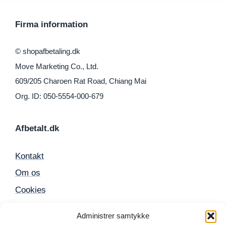
Firma information
© shopafbetaling.dk
Move Marketing Co., Ltd.
609/205 Charoen Rat Road, Chiang Mai
Org. ID: 050-5554-000-679
Afbetalt.dk
Kontakt
Om os
Cookies
Sitemap
Administrer samtykke