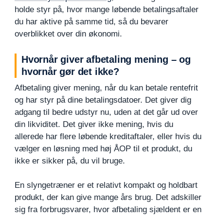
holde styr på, hvor mange løbende betalingsaftaler
du har aktive på samme tid, så du bevarer
overblikket over din økonomi.
Hvornår giver afbetaling mening – og
hvornår gør det ikke?
Afbetaling giver mening, når du kan betale rentefrit
og har styr på dine betalingsdatoer. Det giver dig
adgang til bedre udstyr nu, uden at det går ud over
din likviditet. Det giver ikke mening, hvis du
allerede har flere løbende kreditaftaler, eller hvis du
vælger en løsning med høj ÅOP til et produkt, du
ikke er sikker på, du vil bruge.
En slyngetræner er et relativt kompakt og holdbart
produkt, der kan give mange års brug. Det adskiller
sig fra forbrugsvarer, hvor afbetaling sjældent er en