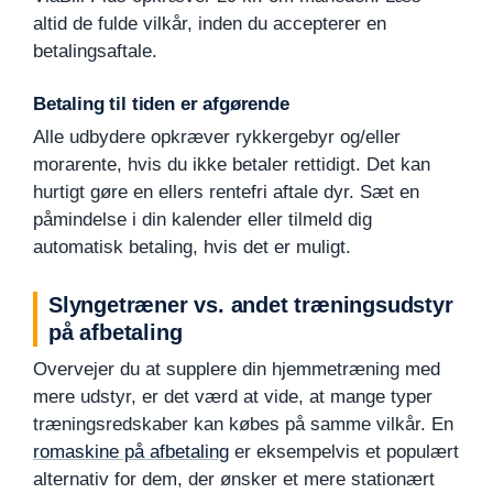
altid de fulde vilkår, inden du accepterer en
betalingsaftale.
Betaling til tiden er afgørende
Alle udbydere opkræver rykkergebyr og/eller
morarente, hvis du ikke betaler rettidigt. Det kan
hurtigt gøre en ellers rentefri aftale dyr. Sæt en
påmindelse i din kalender eller tilmeld dig
automatisk betaling, hvis det er muligt.
Slyngetræner vs. andet træningsudstyr
på afbetaling
Overvejer du at supplere din hjemmetræning med
mere udstyr, er det værd at vide, at mange typer
træningsredskaber kan købes på samme vilkår. En
romaskine på afbetaling
er eksempelvis et populært
alternativ for dem, der ønsker et mere stationært