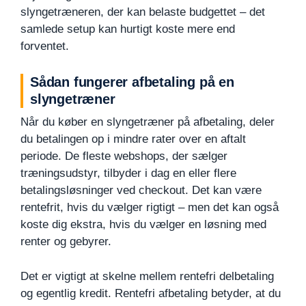
slyngetræneren, der kan belaste budgettet – det
samlede setup kan hurtigt koste mere end
forventet.
Sådan fungerer afbetaling på en
slyngetræner
Når du køber en slyngetræner på afbetaling, deler
du betalingen op i mindre rater over en aftalt
periode. De fleste webshops, der sælger
træningsudstyr, tilbyder i dag en eller flere
betalingsløsninger ved checkout. Det kan være
rentefrit, hvis du vælger rigtigt – men det kan også
koste dig ekstra, hvis du vælger en løsning med
renter og gebyrer.
Det er vigtigt at skelne mellem rentefri delbetaling
og egentlig kredit. Rentefri afbetaling betyder, at du