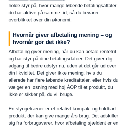
holde styr på, hvor mange løbende betalingsaftaler
du har aktive på samme tid, så du bevarer
overblikket over din økonomi.
Hvornår giver afbetaling mening – og
hvornår gør det ikke?
Afbetaling giver mening, når du kan betale rentefrit
og har styr på dine betalingsdatoer. Det giver dig
adgang til bedre udstyr nu, uden at det går ud over
din likviditet. Det giver ikke mening, hvis du
allerede har flere løbende kreditaftaler, eller hvis du
vælger en løsning med høj ÅOP til et produkt, du
ikke er sikker på, du vil bruge.
En slyngetræner er et relativt kompakt og holdbart
produkt, der kan give mange års brug. Det adskiller
sig fra forbrugsvarer, hvor afbetaling sjældent er en