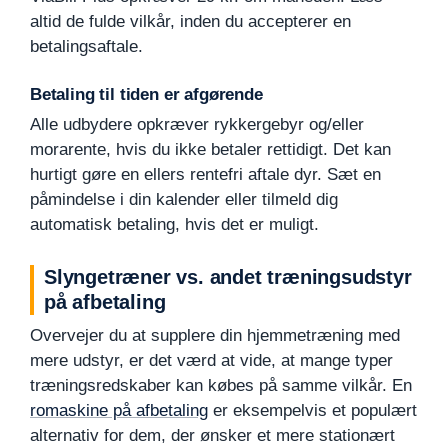
altid de fulde vilkår, inden du accepterer en
betalingsaftale.
Betaling til tiden er afgørende
Alle udbydere opkræver rykkergebyr og/eller
morarente, hvis du ikke betaler rettidigt. Det kan
hurtigt gøre en ellers rentefri aftale dyr. Sæt en
påmindelse i din kalender eller tilmeld dig
automatisk betaling, hvis det er muligt.
Slyngetræner vs. andet træningsudstyr
på afbetaling
Overvejer du at supplere din hjemmetræning med
mere udstyr, er det værd at vide, at mange typer
træningsredskaber kan købes på samme vilkår. En
romaskine på afbetaling
er eksempelvis et populært
alternativ for dem, der ønsker et mere stationært