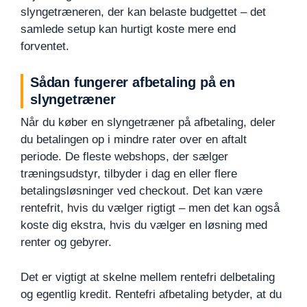
slyngetræneren, der kan belaste budgettet – det
samlede setup kan hurtigt koste mere end
forventet.
Sådan fungerer afbetaling på en
slyngetræner
Når du køber en slyngetræner på afbetaling, deler
du betalingen op i mindre rater over en aftalt
periode. De fleste webshops, der sælger
træningsudstyr, tilbyder i dag en eller flere
betalingsløsninger ved checkout. Det kan være
rentefrit, hvis du vælger rigtigt – men det kan også
koste dig ekstra, hvis du vælger en løsning med
renter og gebyrer.
Det er vigtigt at skelne mellem rentefri delbetaling
og egentlig kredit. Rentefri afbetaling betyder, at du