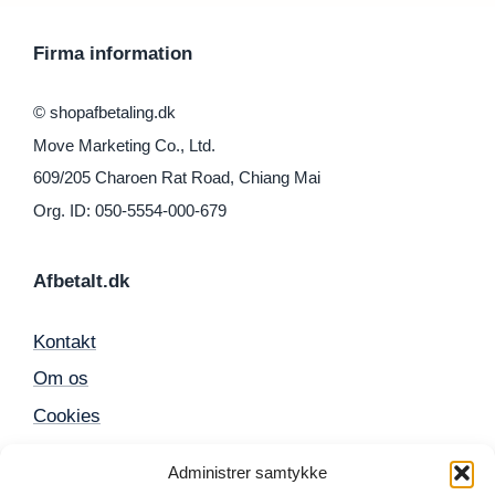
Firma information
© shopafbetaling.dk
Move Marketing Co., Ltd.
609/205 Charoen Rat Road, Chiang Mai
Org. ID: 050-5554-000-679
Afbetalt.dk
Kontakt
Om os
Cookies
Sitemap
Administrer samtykke