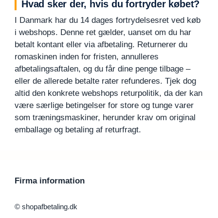
Hvad sker der, hvis du fortryder købet?
I Danmark har du 14 dages fortrydelsesret ved køb
i webshops. Denne ret gælder, uanset om du har
betalt kontant eller via afbetaling. Returnerer du
romaskinen inden for fristen, annulleres
afbetalingsaftalen, og du får dine penge tilbage –
eller de allerede betalte rater refunderes. Tjek dog
altid den konkrete webshops returpolitik, da der kan
være særlige betingelser for store og tunge varer
som træningsmaskiner, herunder krav om original
emballage og betaling af returfragt.
Firma information
© shopafbetaling.dk