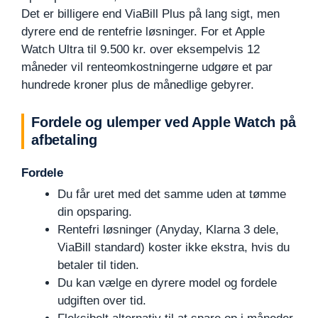
Det er billigere end ViaBill Plus på lang sigt, men
dyrere end de rentefrie løsninger. For et Apple
Watch Ultra til 9.500 kr. over eksempelvis 12
måneder vil renteomkostningerne udgøre et par
hundrede kroner plus de månedlige gebyrer.
Fordele og ulemper ved Apple Watch på
afbetaling
Fordele
Du får uret med det samme uden at tømme
din opsparing.
Rentefri løsninger (Anyday, Klarna 3 dele,
ViaBill standard) koster ikke ekstra, hvis du
betaler til tiden.
Du kan vælge en dyrere model og fordele
udgiften over tid.