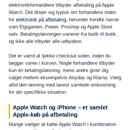
elektronikforhandlere tilbyder afbetaling på Apple
Watch. Det drejer sig typisk om forhandlere inden
for
elektronik på afbetaling
, herunder kendte navne
som Elgiganten, Power, Proshop og Apple Store
selv. Betalingsløsningen varierer fra butik til butik,
og ikke alle tilbyder alle udbydere.
Det er værd at tjekke checkout-siden, inden du
lægger varen i kurven. Nogle forhandlere tilbyder
kun én betalingsløsning, mens andre giver dig
valget mellem eksempelvis Anyday og Klarna. Vælg
altid den løsning med lavest samlede omkostning
for din specifikke situation.
Apple Watch og iPhone – et samlet
Apple-køb på afbetaling
Mange vælger at købe Apple Watch i kombination