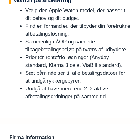
Watch på afbetaling
Vælg den Apple Watch-model, der passer til
dit behov og dit budget.
Find en forhandler, der tilbyder din foretrukne
afbetalingsløsning.
Sammenlign ÅOP og samlede
tilbagebetalingsbeløb på tværs af udbydere.
Prioritér rentefrie løsninger (Anyday
standard, Klarna 3 dele, ViaBill standard).
Sæt påmindelser til alle betalingsdatoer for
at undgå rykkergebyrer.
Undgå at have mere end 2–3 aktive
afbetalingsordninger på samme tid.
Firma information