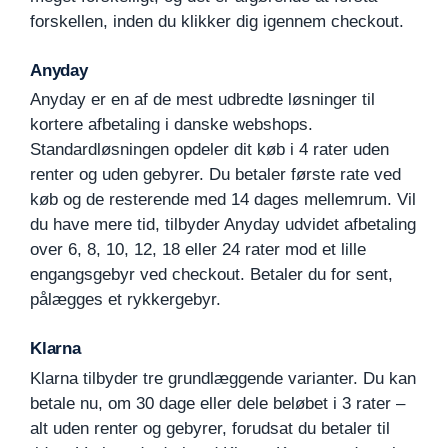
forskellen, inden du klikker dig igennem checkout.
Anyday
Anyday er en af de mest udbredte løsninger til
kortere afbetaling i danske webshops.
Standardløsningen opdeler dit køb i 4 rater uden
renter og uden gebyrer. Du betaler første rate ved
køb og de resterende med 14 dages mellemrum. Vil
du have mere tid, tilbyder Anyday udvidet afbetaling
over 6, 8, 10, 12, 18 eller 24 rater mod et lille
engangsgebyr ved checkout. Betaler du for sent,
pålægges et rykkergebyr.
Klarna
Klarna tilbyder tre grundlæggende varianter. Du kan
betale nu, om 30 dage eller dele beløbet i 3 rater –
alt uden renter og gebyrer, forudsat du betaler til